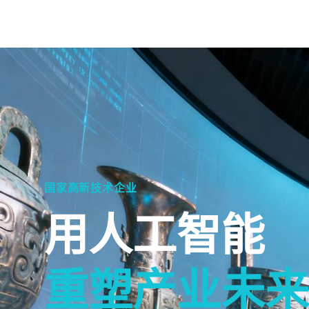
国家高新技术企业
用人工智能
重塑产业未来