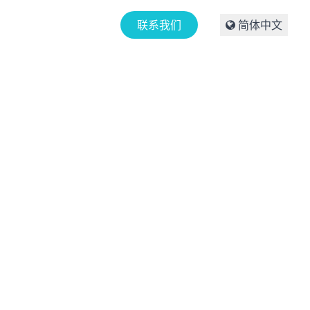
心产品
解决方案
联系我们
简体中文