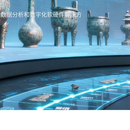
大数据分析和数字化软硬件解决方